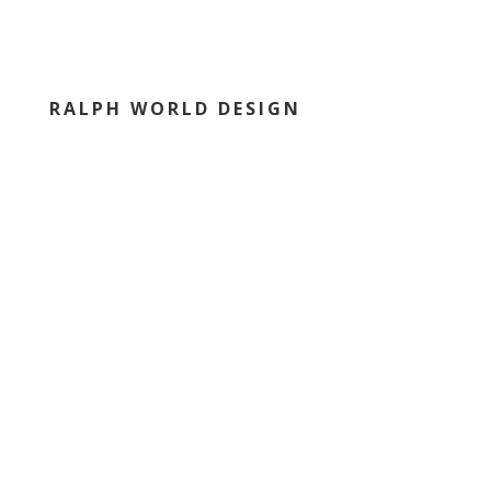
RALPH WORLD DESIGN