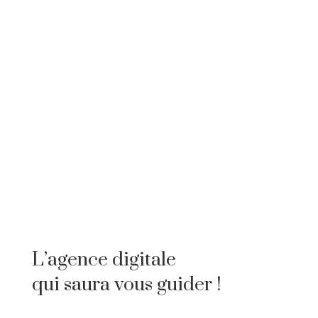
L’agence digitale
qui saura vous guider !